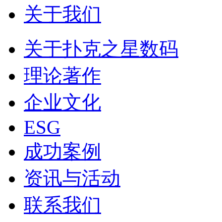
关于我们
关于扑克之星数码
理论著作
企业文化
ESG
成功案例
资讯与活动
联系我们