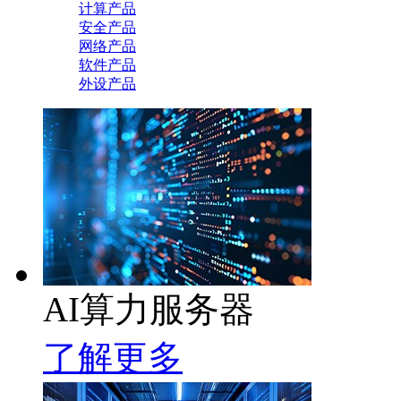
计算产品
安全产品
网络产品
软件产品
外设产品
AI算力服务器
了解更多