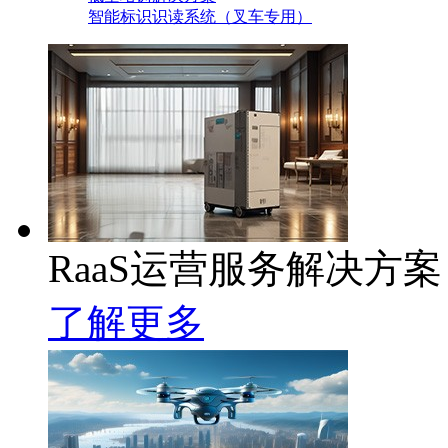
智能标识识读系统（叉车专用）
RaaS运营服务解决方案
了解更多