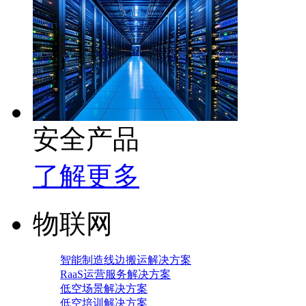
安全产品
了解更多
物联网
智能制造线边搬运解决方案
RaaS运营服务解决方案
低空场景解决方案
低空培训解决方案