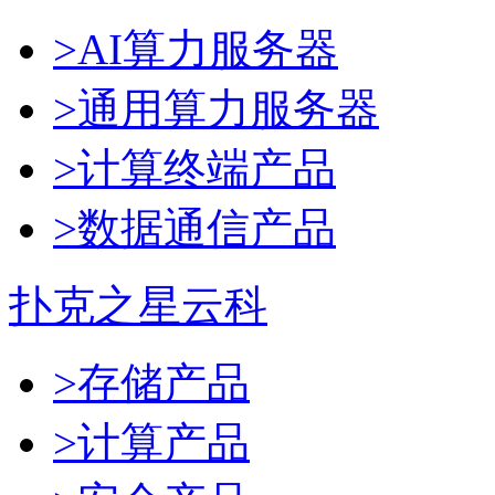
>AI算力服务器
>通用算力服务器
>计算终端产品
>数据通信产品
扑克之星云科
>存储产品
>计算产品