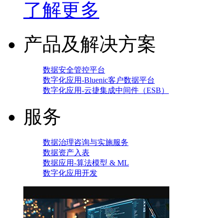
了解更多
产品及解决方案
数据安全管控平台
数字化应用-Bluenic客户数据平台
数字化应用-云捷集成中间件（ESB）
服务
数据治理咨询与实施服务
数据资产入表
数据应用-算法模型 & ML
数字化应用开发