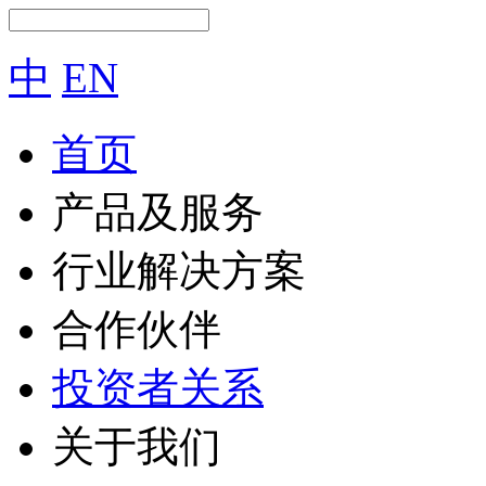
中
EN
首页
产品及服务
行业解决方案
合作伙伴
投资者关系
关于我们