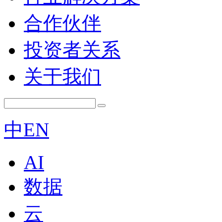
合作伙伴
投资者关系
关于我们
中
EN
AI
数据
云