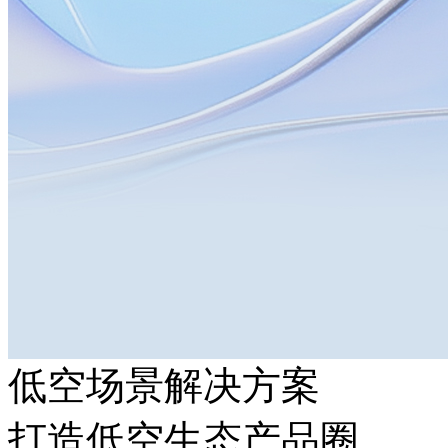
低空场景解决方案
打造低空生态产品圈