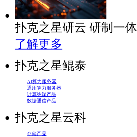
扑克之星研云 研制一
了解更多
扑克之星鲲泰
AI算力服务器
通用算力服务器
计算终端产品
数据通信产品
扑克之星云科
存储产品