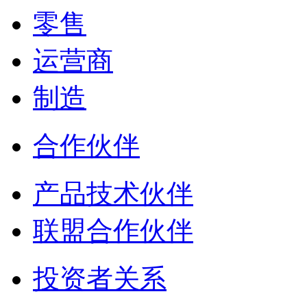
零售
运营商
制造
合作伙伴
产品技术伙伴
联盟合作伙伴
投资者关系