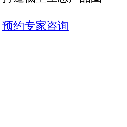
预约专家咨询