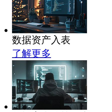
数据资产入表
了解更多