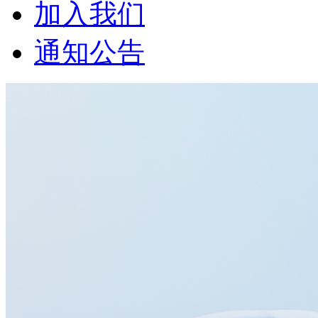
加入我们
通知公告