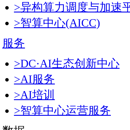
>异构算力调度与加速
>智算中心(AICC)
服务
>DC·AI生态创新中心
>AI服务
>AI培训
>智算中心运营服务