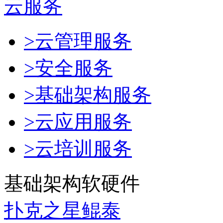
云服务
>云管理服务
>安全服务
>基础架构服务
>云应用服务
>云培训服务
基础架构软硬件
扑克之星鲲泰