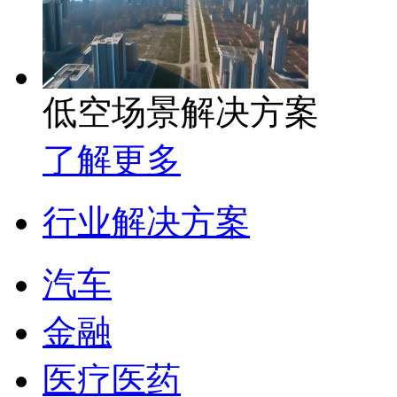
低空场景解决方案
了解更多
行业解决方案
汽车
金融
医疗医药