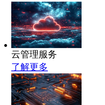
云管理服务
了解更多