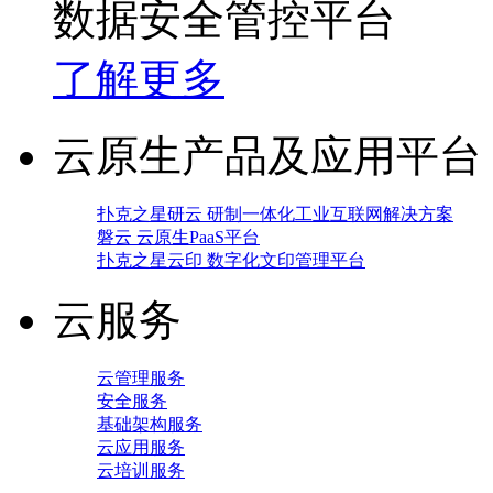
数据安全管控平台
了解更多
云原生产品及应用平台
扑克之星研云 研制一体化工业互联网解决方案
磐云 云原生PaaS平台
扑克之星云印 数字化文印管理平台
云服务
云管理服务
安全服务
基础架构服务
云应用服务
云培训服务