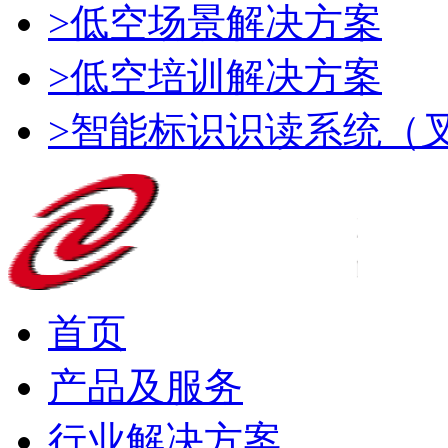
>低空场景解决方案
>低空培训解决方案
>智能标识识读系统（
首页
产品及服务
行业解决方案