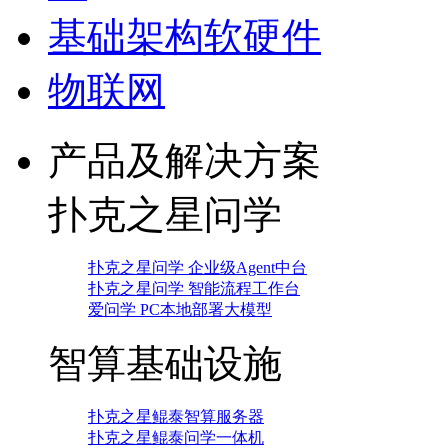
基础架构软硬件
物联网
产品及解决方案
扑克之星问学
扑克之星问学 企业级Agent中台
扑克之星问学 智能流程工作台
爱问学 PC本地部署大模型
智算基础设施
扑克之星鲲泰智算服务器
扑克之星鲲泰问学一体机