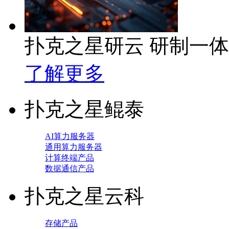
扑克之星研云 研制一
了解更多
扑克之星鲲泰
AI算力服务器
通用算力服务器
计算终端产品
数据通信产品
扑克之星云科
存储产品