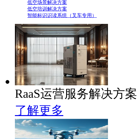
低空场景解决方案
低空培训解决方案
智能标识识读系统（叉车专用）
RaaS运营服务解决方案
了解更多