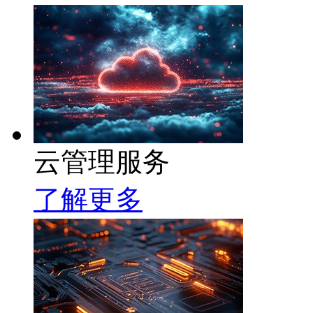
云管理服务
了解更多