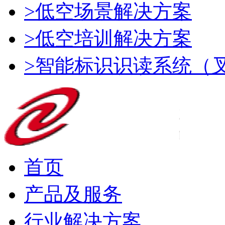
>低空场景解决方案
>低空培训解决方案
>智能标识识读系统（
首页
产品及服务
行业解决方案