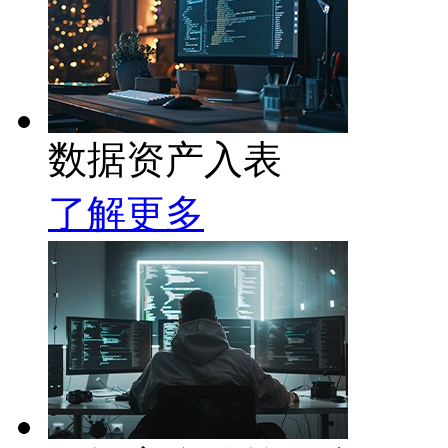
数据资产入表
了解更多