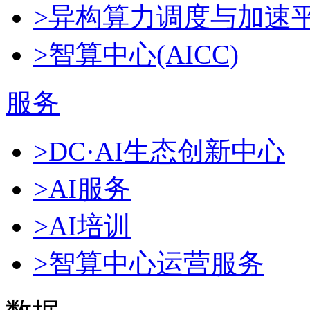
>异构算力调度与加速
>智算中心(AICC)
服务
>DC·AI生态创新中心
>AI服务
>AI培训
>智算中心运营服务