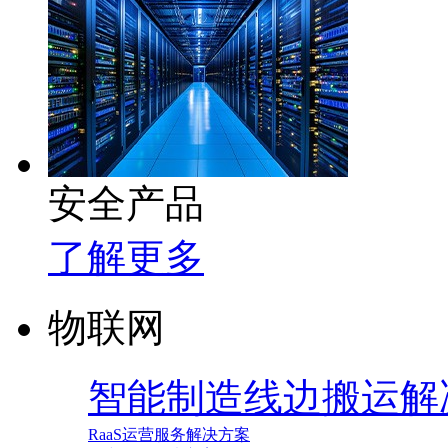
安全产品
了解更多
物联网
智能制造线边搬运解
RaaS运营服务解决方案