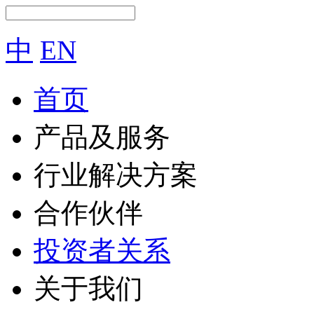
中
EN
首页
产品及服务
行业解决方案
合作伙伴
投资者关系
关于我们