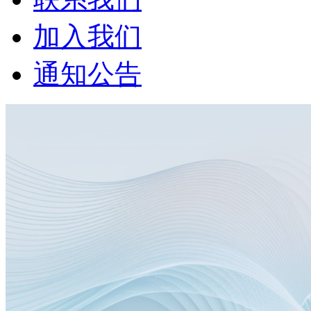
加入我们
通知公告