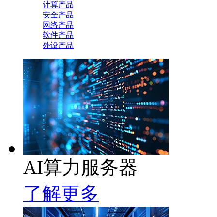
计算产品
安全产品
网络产品
软件产品
外设产品
AI算力服务器
了解更多