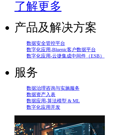
了解更多
产品及解决方案
数据安全管控平台
数字化应用-Bluenic客户数据平台
数字化应用-云捷集成中间件（ESB）
服务
数据治理咨询与实施服务
数据资产入表
数据应用-算法模型 & ML
数字化应用开发