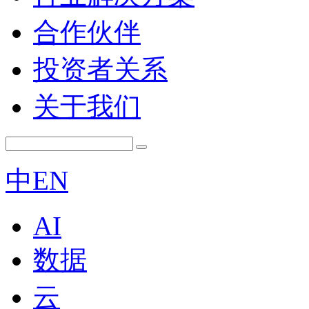
合作伙伴
投资者关系
关于我们
中
EN
AI
数据
云