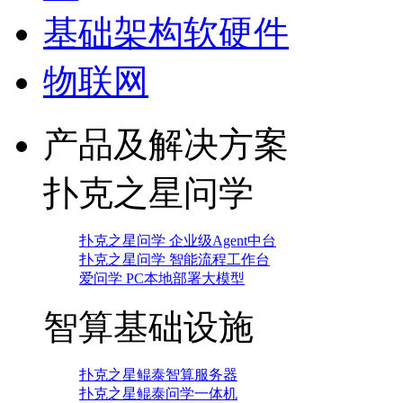
基础架构软硬件
物联网
产品及解决方案
扑克之星问学
扑克之星问学 企业级Agent中台
扑克之星问学 智能流程工作台
爱问学 PC本地部署大模型
智算基础设施
扑克之星鲲泰智算服务器
扑克之星鲲泰问学一体机