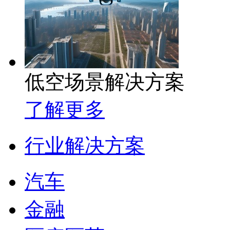
低空场景解决方案
了解更多
行业解决方案
汽车
金融