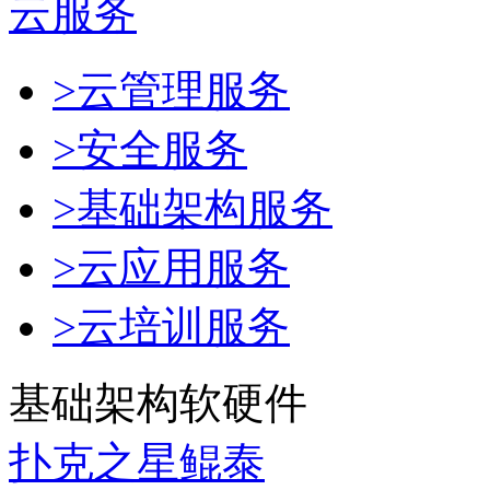
云服务
>云管理服务
>安全服务
>基础架构服务
>云应用服务
>云培训服务
基础架构软硬件
扑克之星鲲泰