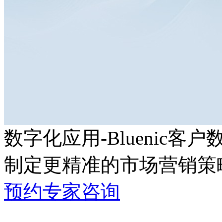
数字化应用-Bluenic客
制定更精准的市场营销策
预约专家咨询