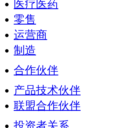
医疗医药
零售
运营商
制造
合作伙伴
产品技术伙伴
联盟合作伙伴
投资者关系