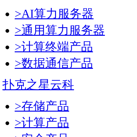
>AI算力服务器
>通用算力服务器
>计算终端产品
>数据通信产品
扑克之星云科
>存储产品
>计算产品