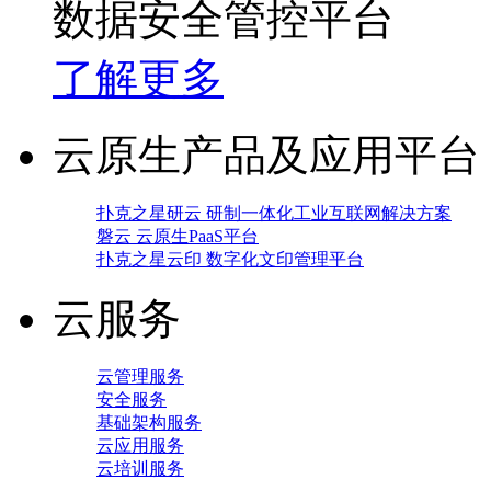
数据安全管控平台
了解更多
云原生产品及应用平台
扑克之星研云 研制一体化工业互联网解决方案
磐云 云原生PaaS平台
扑克之星云印 数字化文印管理平台
云服务
云管理服务
安全服务
基础架构服务
云应用服务
云培训服务