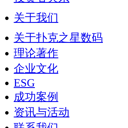
关于我们
关于扑克之星数码
理论著作
企业文化
ESG
成功案例
资讯与活动
联系我们