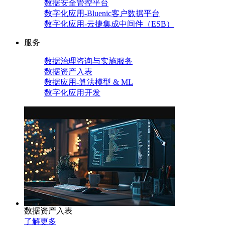
数据安全管控平台
数字化应用-Bluenic客户数据平台
数字化应用-云捷集成中间件（ESB）
服务
数据治理咨询与实施服务
数据资产入表
数据应用-算法模型 & ML
数字化应用开发
数据资产入表
了解更多