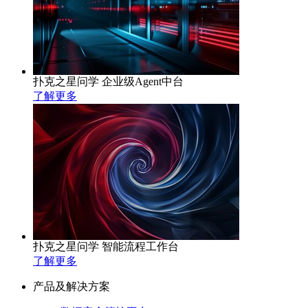
扑克之星问学 企业级Agent中台
了解更多
扑克之星问学 智能流程工作台
了解更多
产品及解决方案