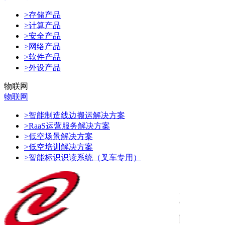
>存储产品
>计算产品
>安全产品
>网络产品
>软件产品
>外设产品
物联网
物联网
>智能制造线边搬运解决方案
>RaaS运营服务解决方案
>低空场景解决方案
>低空培训解决方案
>智能标识识读系统（叉车专用）