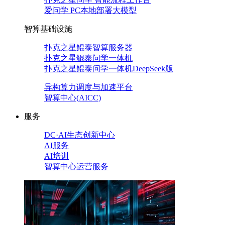
爱问学 PC本地部署大模型
智算基础设施
扑克之星鲲泰智算服务器
扑克之星鲲泰问学一体机
扑克之星鲲泰问学一体机DeepSeek版
异构算力调度与加速平台
智算中心(AICC)
服务
DC·AI生态创新中心
AI服务
AI培训
智算中心运营服务