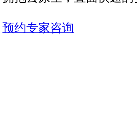
预约专家咨询