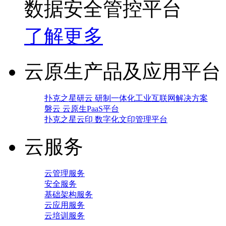
数据安全管控平台
了解更多
云原生产品及应用平台
扑克之星研云 研制一体化工业互联网解决方案
磐云 云原生PaaS平台
扑克之星云印 数字化文印管理平台
云服务
云管理服务
安全服务
基础架构服务
云应用服务
云培训服务