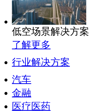
低空场景解决方案
了解更多
行业解决方案
汽车
金融
医疗医药