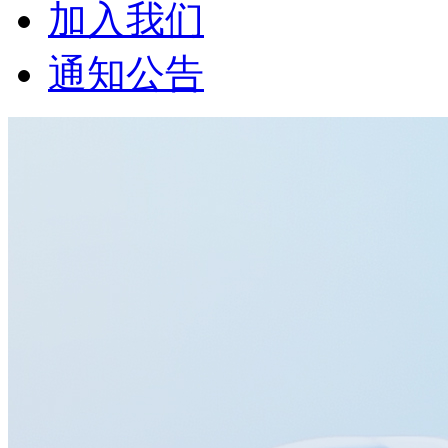
加入我们
通知公告