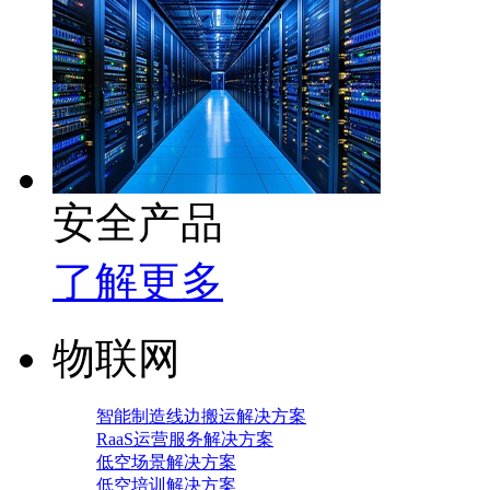
安全产品
了解更多
物联网
智能制造线边搬运解决方案
RaaS运营服务解决方案
低空场景解决方案
低空培训解决方案