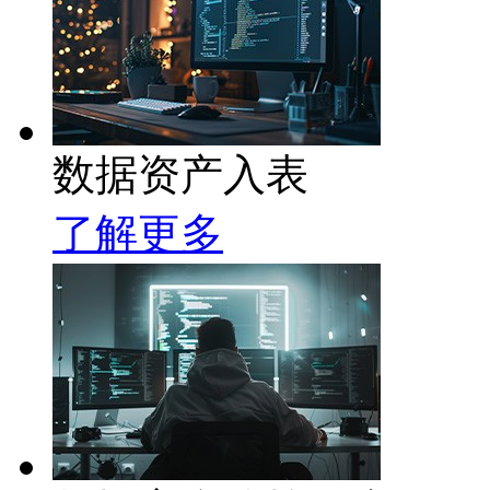
数据资产入表
了解更多