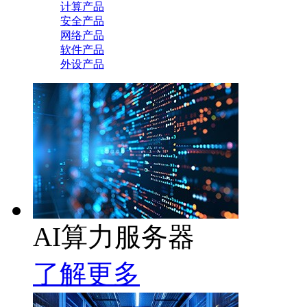
计算产品
安全产品
网络产品
软件产品
外设产品
AI算力服务器
了解更多