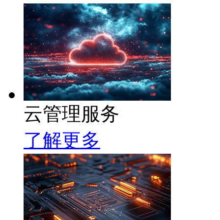
云管理服务
了解更多