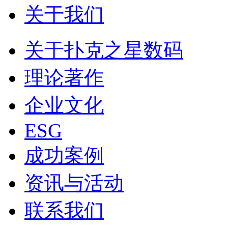
关于我们
关于扑克之星数码
理论著作
企业文化
ESG
成功案例
资讯与活动
联系我们