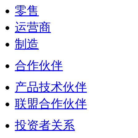
零售
运营商
制造
合作伙伴
产品技术伙伴
联盟合作伙伴
投资者关系