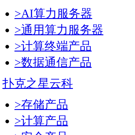
>AI算力服务器
>通用算力服务器
>计算终端产品
>数据通信产品
扑克之星云科
>存储产品
>计算产品