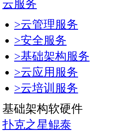
云服务
>云管理服务
>安全服务
>基础架构服务
>云应用服务
>云培训服务
基础架构软硬件
扑克之星鲲泰