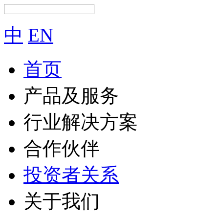
中
EN
首页
产品及服务
行业解决方案
合作伙伴
投资者关系
关于我们