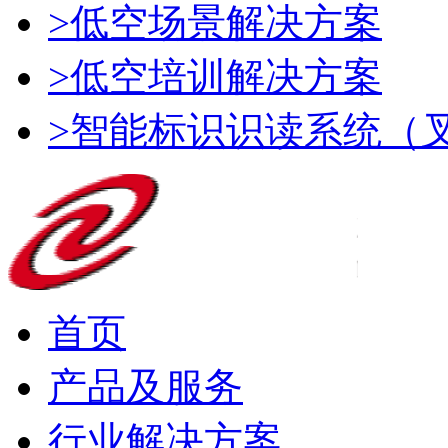
>低空场景解决方案
>低空培训解决方案
>智能标识识读系统（
首页
产品及服务
行业解决方案