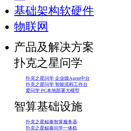
基础架构软硬件
物联网
产品及解决方案
扑克之星问学
扑克之星问学 企业级Agent中台
扑克之星问学 智能流程工作台
爱问学 PC本地部署大模型
智算基础设施
扑克之星鲲泰智算服务器
扑克之星鲲泰问学一体机