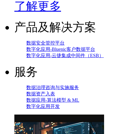
了解更多
产品及解决方案
数据安全管控平台
数字化应用-Bluenic客户数据平台
数字化应用-云捷集成中间件（ESB）
服务
数据治理咨询与实施服务
数据资产入表
数据应用-算法模型 & ML
数字化应用开发