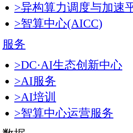
>异构算力调度与加速
>智算中心(AICC)
服务
>DC·AI生态创新中心
>AI服务
>AI培训
>智算中心运营服务