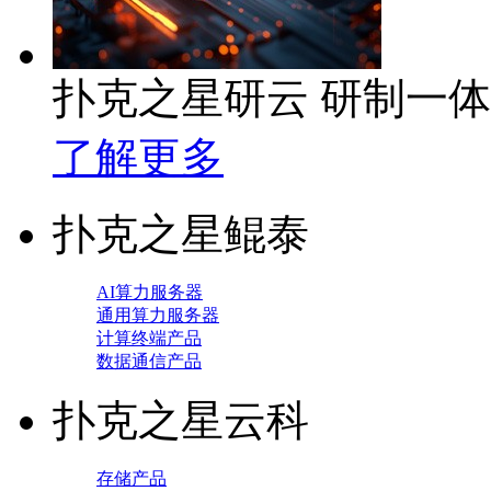
扑克之星研云 研制一
了解更多
扑克之星鲲泰
AI算力服务器
通用算力服务器
计算终端产品
数据通信产品
扑克之星云科
存储产品