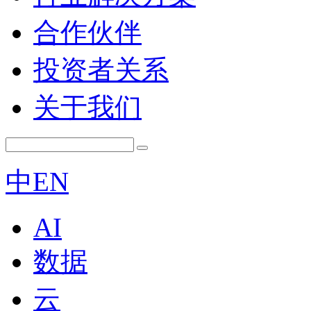
合作伙伴
投资者关系
关于我们
中
EN
AI
数据
云