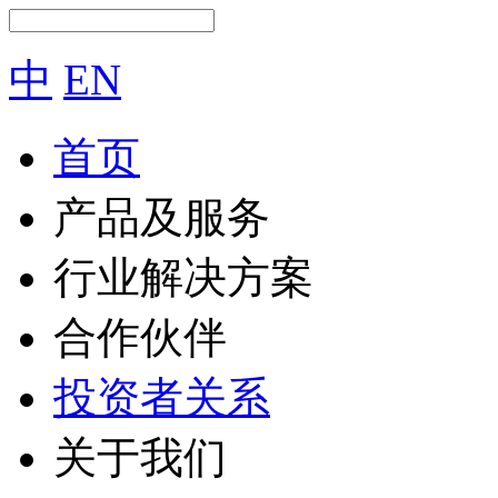
中
EN
首页
产品及服务
行业解决方案
合作伙伴
投资者关系
关于我们