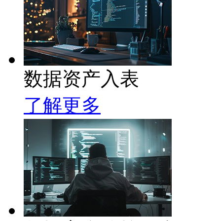
数据资产入表
了解更多