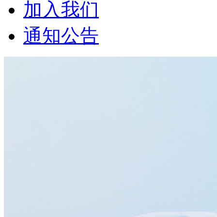
加入我们
通知公告