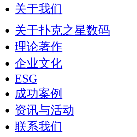
关于我们
关于扑克之星数码
理论著作
企业文化
ESG
成功案例
资讯与活动
联系我们