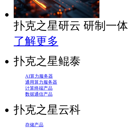
扑克之星研云 研制一
了解更多
扑克之星鲲泰
AI算力服务器
通用算力服务器
计算终端产品
数据通信产品
扑克之星云科
存储产品