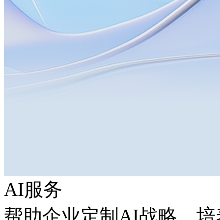
AI服务
帮助企业定制AI战略，培养