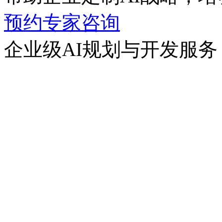
预约专家咨询
企业级AI规划与开发服务