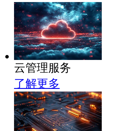
云管理服务
了解更多