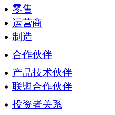
零售
运营商
制造
合作伙伴
产品技术伙伴
联盟合作伙伴
投资者关系