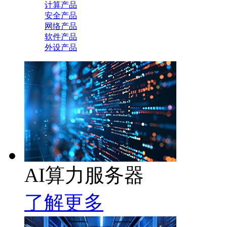
计算产品
安全产品
网络产品
软件产品
外设产品
AI算力服务器
了解更多