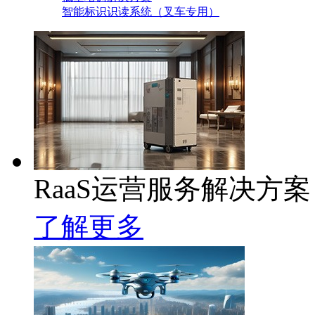
智能标识识读系统（叉车专用）
RaaS运营服务解决方案
了解更多