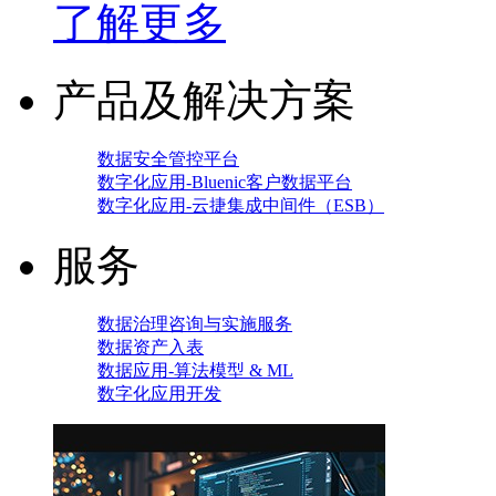
了解更多
产品及解决方案
数据安全管控平台
数字化应用-Bluenic客户数据平台
数字化应用-云捷集成中间件（ESB）
服务
数据治理咨询与实施服务
数据资产入表
数据应用-算法模型 & ML
数字化应用开发