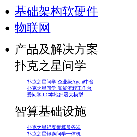
基础架构软硬件
物联网
产品及解决方案
扑克之星问学
扑克之星问学 企业级Agent中台
扑克之星问学 智能流程工作台
爱问学 PC本地部署大模型
智算基础设施
扑克之星鲲泰智算服务器
扑克之星鲲泰问学一体机