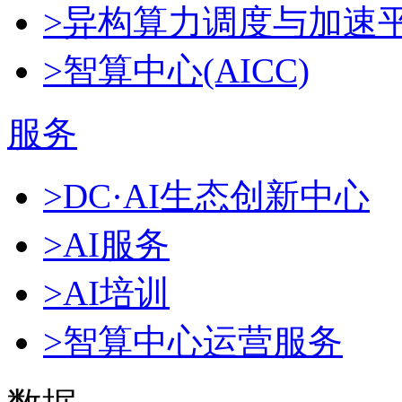
>异构算力调度与加速
>智算中心(AICC)
服务
>DC·AI生态创新中心
>AI服务
>AI培训
>智算中心运营服务