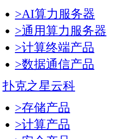
>AI算力服务器
>通用算力服务器
>计算终端产品
>数据通信产品
扑克之星云科
>存储产品
>计算产品