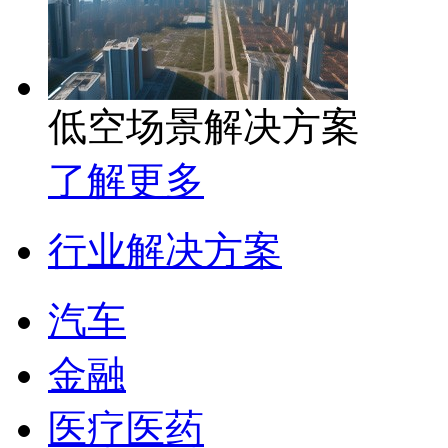
低空场景解决方案
了解更多
行业解决方案
汽车
金融
医疗医药