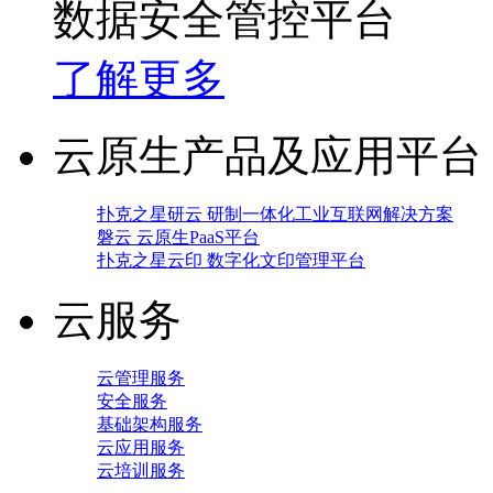
数据安全管控平台
了解更多
云原生产品及应用平台
扑克之星研云 研制一体化工业互联网解决方案
磐云 云原生PaaS平台
扑克之星云印 数字化文印管理平台
云服务
云管理服务
安全服务
基础架构服务
云应用服务
云培训服务