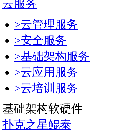
云服务
>云管理服务
>安全服务
>基础架构服务
>云应用服务
>云培训服务
基础架构软硬件
扑克之星鲲泰