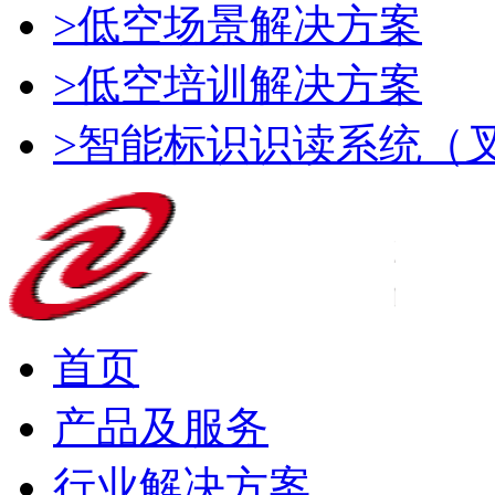
>低空场景解决方案
>低空培训解决方案
>智能标识识读系统（
首页
产品及服务
行业解决方案