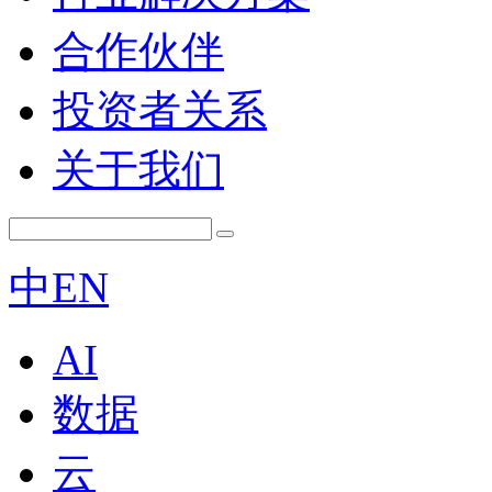
合作伙伴
投资者关系
关于我们
中
EN
AI
数据
云